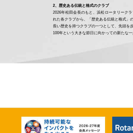
2、歴史ある伝統と格式のクラブ
2026年松田会長のもと、浜松ロータリーク
れた各クラブから、「歴史ある伝統と格式」
長い歴史を持つクラブの一つとして、先頭を
100年という大きな節日に向かっての新たな