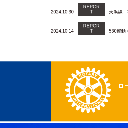
REPOR
2024.10.30
T
天浜線 
REPOR
2024.10.14
T
530運
ロ