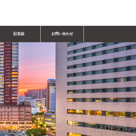
記念誌
お問い合わせ